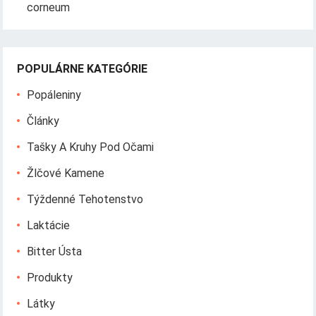
corneum
POPULÁRNE KATEGÓRIE
Popáleniny
Články
Tašky A Kruhy Pod Očami
Žlčové Kamene
Týždenné Tehotenstvo
Laktácie
Bitter Ústa
Produkty
Látky