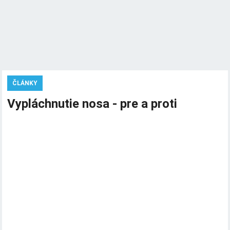
ČLÁNKY
Vypláchnutie nosa - pre a proti