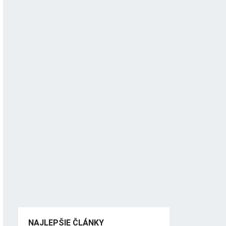
NAJLEPŠIE ČLÁNKY