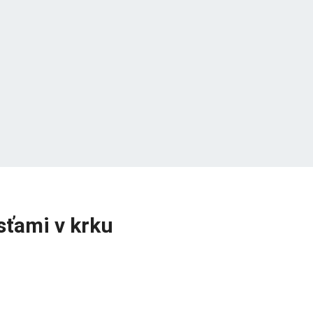
sťami v krku