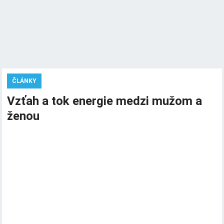
ČLÁNKY
Vzťah a tok energie medzi mužom a
ženou