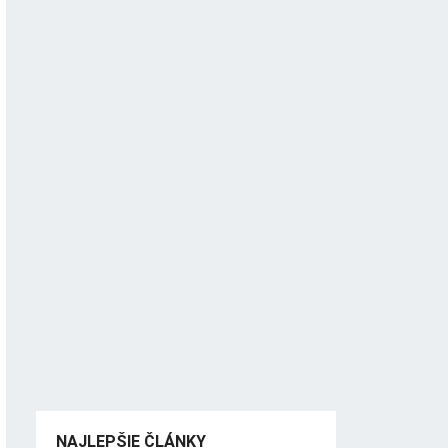
NAJLEPŠIE ČLÁNKY