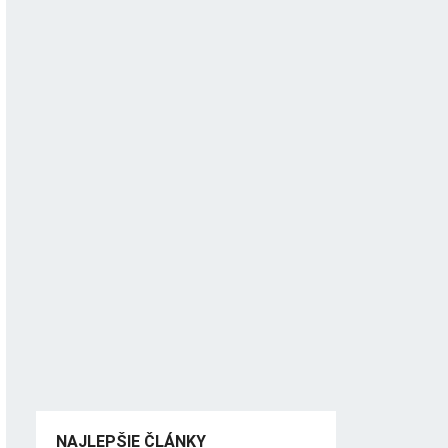
NAJLEPŠIE ČLÁNKY