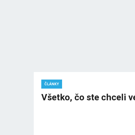
ČLÁNKY
Všetko, čo ste chceli 