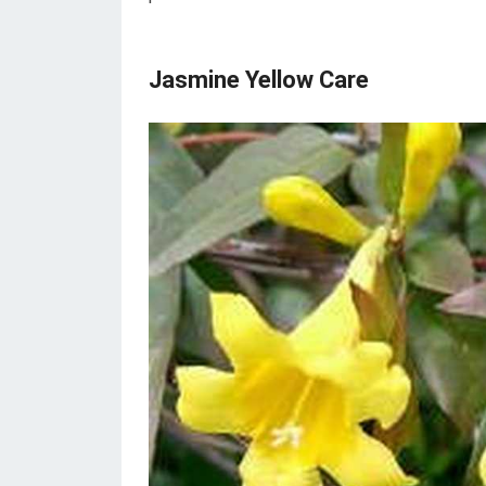
Jasmine Yellow Care