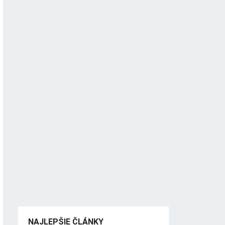
NAJLEPŠIE ČLÁNKY