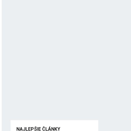
NAJLEPŠIE ČLÁNKY