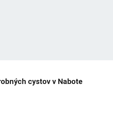
hrobných cystov v Nabote