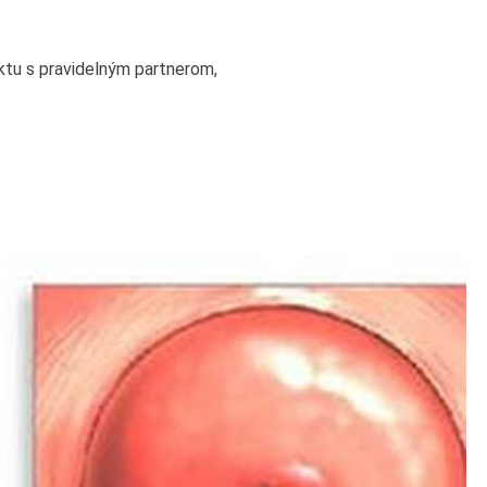
ktu s pravidelným partnerom,