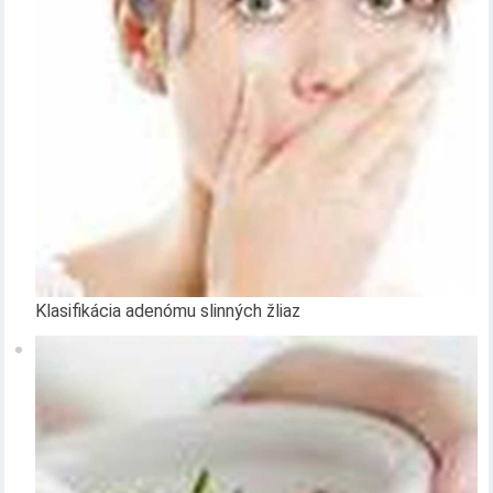
Klasifikácia adenómu slinných žliaz