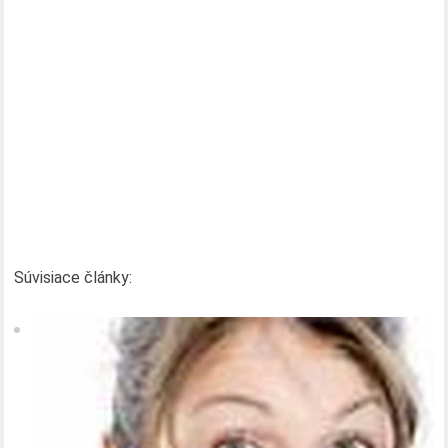
Súvisiace články: