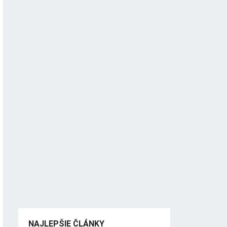
NAJLEPŠIE ČLÁNKY