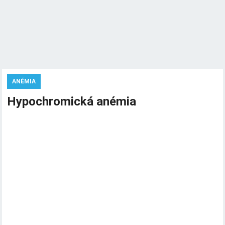
ANÉMIA
Hypochromická anémia