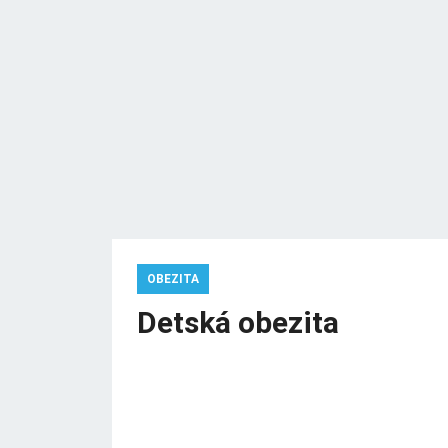
OBEZITA
Detská obezita