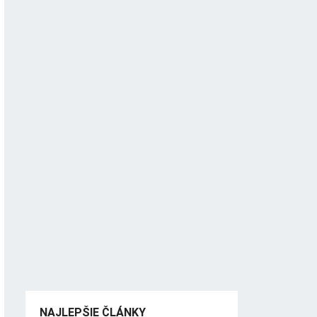
NAJLEPŠIE ČLÁNKY