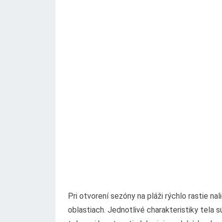
Pri otvorení sezóny na pláži rýchlo rastie 
oblastiach. Jednotlivé charakteristiky tela 