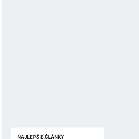
NAJLEPŠIE ČLÁNKY